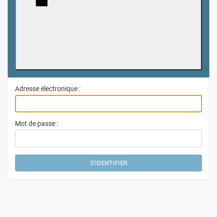
Adresse électronique :
Mot de passe :