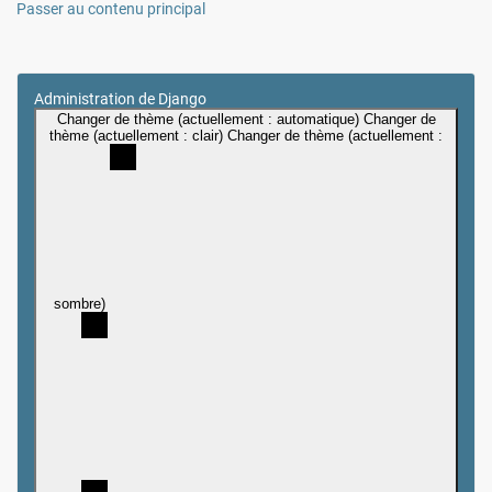
Passer au contenu principal
Administration de Django
Changer de thème (actuellement : automatique)
Changer de
thème (actuellement : clair)
Changer de thème (actuellement :
sombre)